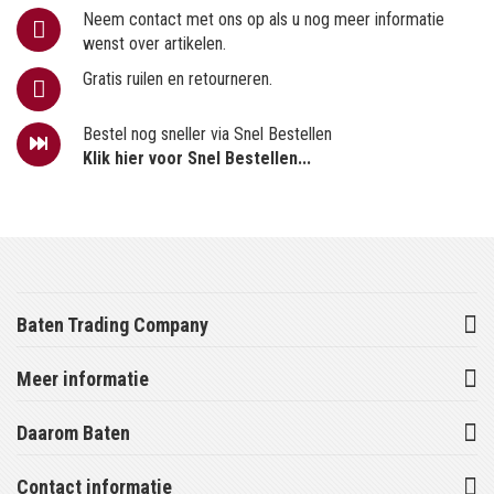
Neem contact met ons op als u nog meer informatie
wenst over artikelen.
Gratis ruilen en retourneren.
Bestel nog sneller via Snel Bestellen
Klik hier voor Snel Bestellen...
Baten Trading Company
Meer informatie
Daarom Baten
Contact informatie