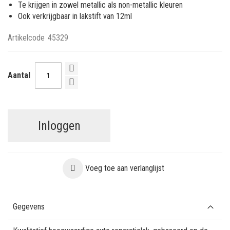
Te krijgen in zowel metallic als non-metallic kleuren
Ook verkrijgbaar in lakstift van 12ml
Artikelcode
45329
Aantal
Inloggen
Voeg toe aan verlanglijst
Gegevens