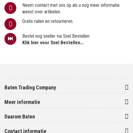
Neem contact met ons op als u nog meer informatie
wenst over artikelen.
Gratis ruilen en retourneren.
Bestel nog sneller via Snel Bestellen
Klik hier voor Snel Bestellen...
Baten Trading Company
Meer informatie
Daarom Baten
Contact informatie