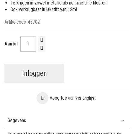
Te krijgen in zowel metallic als non-metallic kleuren
Ook verkrijgbaar in lakstift van 12ml
Artikelcode
45702
Aantal
Inloggen
Voeg toe aan verlanglijst
Gegevens