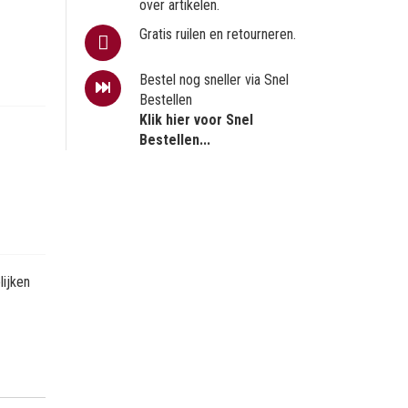
over artikelen.
Gratis ruilen en retourneren.
Bestel nog sneller via Snel
Bestellen
Klik hier voor Snel
Bestellen...
ijken