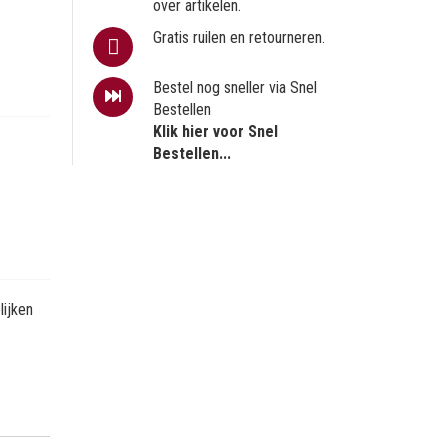
over artikelen.
Gratis ruilen en retourneren.
Bestel nog sneller via Snel
Bestellen
Klik hier voor Snel
Bestellen...
ijken