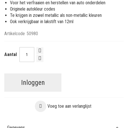
Voor het verfraaien en herstellen van auto onderdelen
Originele autokleur codes
Te krijgen in zowel metallic als non-metallic kleuren
Ook verkrijgbaar in lakstift van 12ml
Artikelcode
50980
Aantal
Inloggen
Voeg toe aan verlanglijst
Gegevens