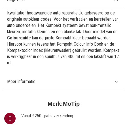
Kwalitatief hoogwaardige auto reparatielak, gebaseerd op de
originele autokleur codes. Voor het verfraaien en herstellen van
auto onderdelen. Het Kompakt systeem bevat non-metallic
kleuren, metallic kleuren en een blanke lak. Door middel van de
Colourguide
kan de juiste Kompakt kleur bepaald worden.
Hiervoor kunnen tevens het Kompakt Colour Info Book en de
Kompaktcolor Index (kleurenwaaier) gebruikt worden. Kompakt
is verkrijgbaar in een spuitbus van 400 ml en een lakstift van 12
ml.
Meer informatie
Merk:
MoTip
Vanaf €250 gratis verzending