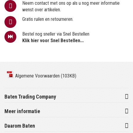
Neem contact met ons op als u nog meer informatie
wenst over artikelen.
Gratis ruilen en retourneren.
Bestel nog sneller via Snel Bestellen
Klik hier voor Snel Bestellen...
Algemene Voorwaarden (103KB)
Baten Trading Company
Meer informatie
Daarom Baten