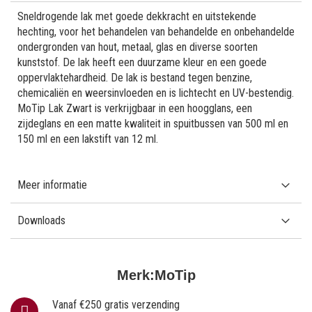
Sneldrogende lak met goede dekkracht en uitstekende
hechting, voor het behandelen van behandelde en onbehandelde
ondergronden van hout, metaal, glas en diverse soorten
kunststof. De lak heeft een duurzame kleur en een goede
oppervlaktehardheid. De lak is bestand tegen benzine,
chemicaliën en weersinvloeden en is lichtecht en UV-bestendig.
MoTip Lak Zwart is verkrijgbaar in een hoogglans, een
zijdeglans en een matte kwaliteit in spuitbussen van 500 ml en
150 ml en een lakstift van 12 ml.
Meer informatie
Downloads
Merk:
MoTip
Vanaf €250 gratis verzending