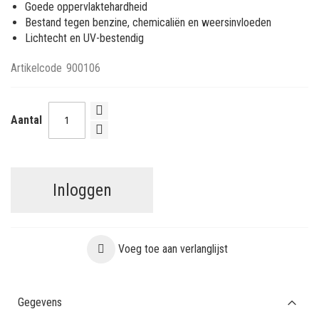
Goede oppervlaktehardheid
Bestand tegen benzine, chemicaliën en weersinvloeden
Lichtecht en UV-bestendig
Artikelcode
900106
Aantal
Inloggen
Voeg toe aan verlanglijst
Gegevens