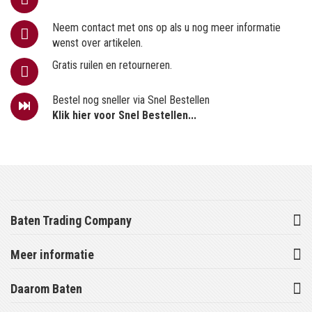
Neem contact met ons op als u nog meer informatie
wenst over artikelen.
Gratis ruilen en retourneren.
Bestel nog sneller via Snel Bestellen
Klik hier voor Snel Bestellen...
Baten Trading Company
Meer informatie
Daarom Baten