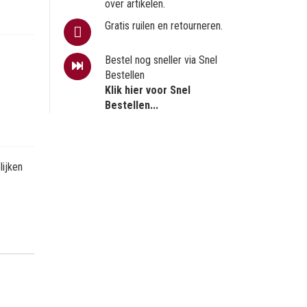
over artikelen.
Gratis ruilen en retourneren.
Bestel nog sneller via Snel
Bestellen
Klik hier voor Snel
Bestellen...
ijken