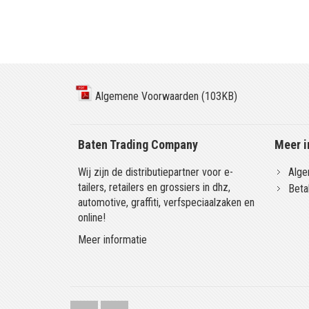
Algemene Voorwaarden (103KB)
Baten Trading Company
Meer i
Wij zijn de distributiepartner voor e-
Alge
tailers, retailers en grossiers in dhz,
Beta
automotive, graffiti, verfspeciaalzaken en
online!
Meer informatie