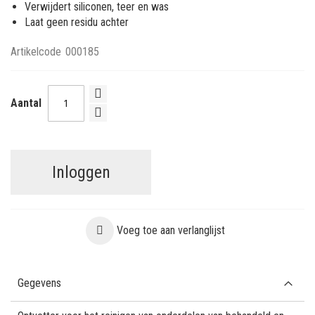
Verwijdert siliconen, teer en was
Laat geen residu achter
Artikelcode
000185
Aantal
Inloggen
Voeg toe aan verlanglijst
Gegevens