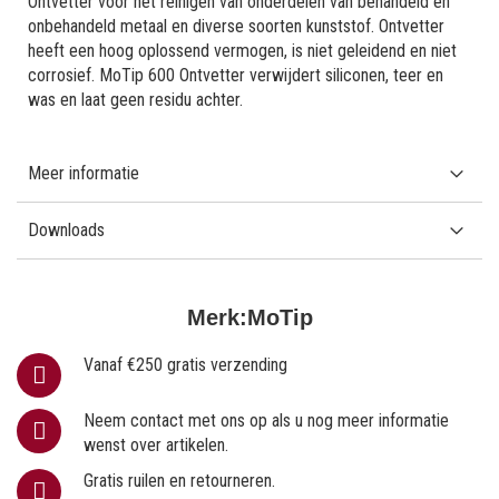
Ontvetter voor het reinigen van onderdelen van behandeld en
onbehandeld metaal en diverse soorten kunststof. Ontvetter
heeft een hoog oplossend vermogen, is niet geleidend en niet
corrosief. MoTip 600 Ontvetter verwijdert siliconen, teer en
was en laat geen residu achter.
Meer informatie
Downloads
Merk:
MoTip
Vanaf €250 gratis verzending
Neem contact met ons op als u nog meer informatie
wenst over artikelen.
Gratis ruilen en retourneren.