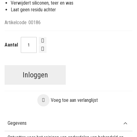
Verwijdert siliconen, teer en was
Laat geen residu achter
Artikelcode
00186
Aantal
Inloggen
Voeg toe aan verlanglijst
Gegevens