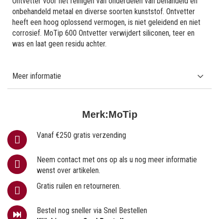
Ontvetter voor het reinigen van onderdelen van behandeld en
onbehandeld metaal en diverse soorten kunststof. Ontvetter
heeft een hoog oplossend vermogen, is niet geleidend en niet
corrosief. MoTip 600 Ontvetter verwijdert siliconen, teer en
was en laat geen residu achter.
Meer informatie
Merk:
MoTip
Vanaf €250 gratis verzending
Neem contact met ons op als u nog meer informatie
wenst over artikelen.
Gratis ruilen en retourneren.
Bestel nog sneller via Snel Bestellen