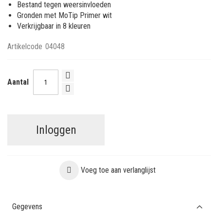
Bestand tegen weersinvloeden
Gronden met MoTip Primer wit
Verkrijgbaar in 8 kleuren
Artikelcode
04048
Aantal
Inloggen
Voeg toe aan verlanglijst
Gegevens