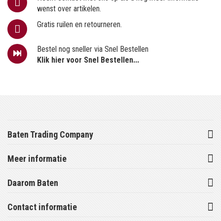
wenst over artikelen.
Gratis ruilen en retourneren.
Bestel nog sneller via Snel Bestellen
Klik hier voor Snel Bestellen...
Baten Trading Company
Meer informatie
Daarom Baten
Contact informatie