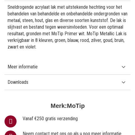
Sneldrogende acrylaat lak met uitstekende hechting voor het
behandelen van behandelde en onbehandelde ondergronden van
metaal, steen, hout, glas en diverse soorten kunststof. De lak is
slijtvast en bestand tegen weersinvloeden. Voor een optimaal
resultaat, gronden met MoTip Primer wit. MoTip Metallic Lak is
verkrijgbaar in 8 kleuren, groen, blauw, rood, zilver, goud, bruin,
zwart en violet.
Meer informatie
Downloads
Merk:
MoTip
Vanaf €250 gratis verzending
Neem contact met ons op als u nog meer informatie