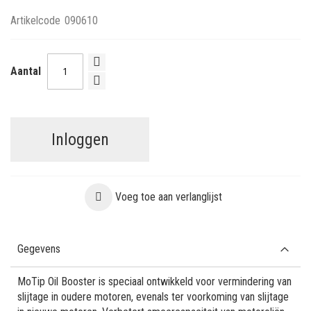
Artikelcode
090610
Aantal
Inloggen
Voeg toe aan verlanglijst
Gegevens
MoTip Oil Booster is speciaal ontwikkeld voor vermindering van
slijtage in oudere motoren, evenals ter voorkoming van slijtage