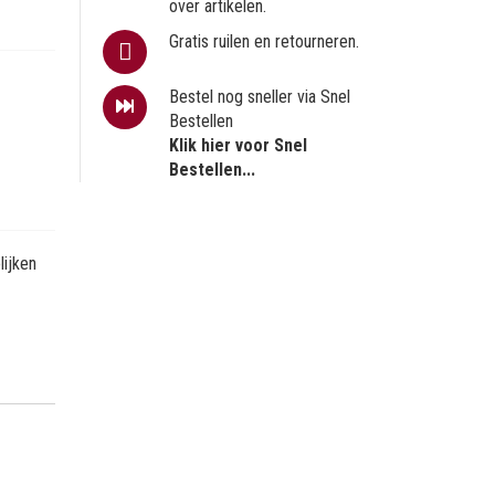
over artikelen.
Gratis ruilen en retourneren.
Bestel nog sneller via Snel
Bestellen
Klik hier voor Snel
Bestellen...
ijken