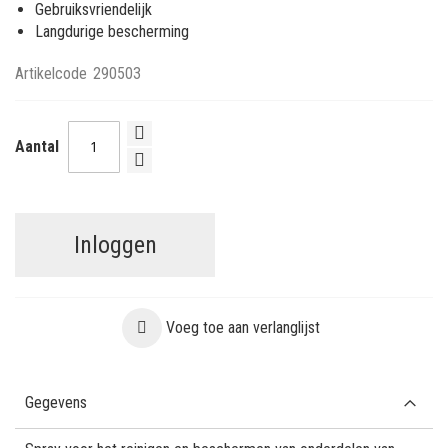
Gebruiksvriendelijk
Langdurige bescherming
Artikelcode
290503
Aantal
Inloggen
Voeg toe aan verlanglijst
Gegevens