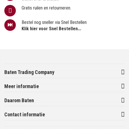
Gratis ruilen en retourneren.
Bestel nog sneller via Snel Bestellen
Klik hier voor Snel Bestellen...
Baten Trading Company
Meer informatie
Daarom Baten
Contact informatie