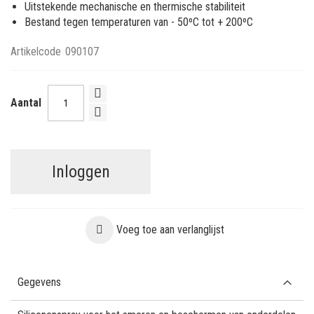
Uitstekende mechanische en thermische stabiliteit
Bestand tegen temperaturen van - 50ºC tot + 200ºC
Artikelcode
090107
Aantal
Inloggen
Voeg toe aan verlanglijst
Gegevens