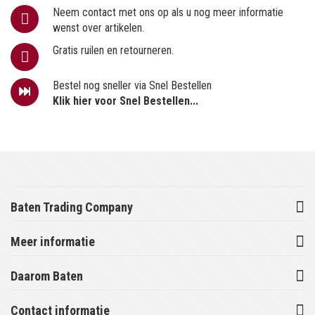
Neem contact met ons op als u nog meer informatie
wenst over artikelen.
Gratis ruilen en retourneren.
Bestel nog sneller via Snel Bestellen
Klik hier voor Snel Bestellen...
Baten Trading Company
Meer informatie
Daarom Baten
Contact informatie