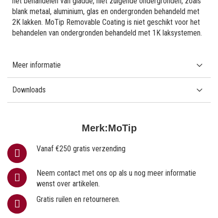
het behandelen van gladde, niet zuigende ondergronden, zoals
blank metaal, aluminium, glas en ondergronden behandeld met
2K lakken. MoTip Removable Coating is niet geschikt voor het
behandelen van ondergronden behandeld met 1K laksystemen.
Meer informatie
Downloads
Merk:
MoTip
Vanaf €250 gratis verzending
Neem contact met ons op als u nog meer informatie
wenst over artikelen.
Gratis ruilen en retourneren.