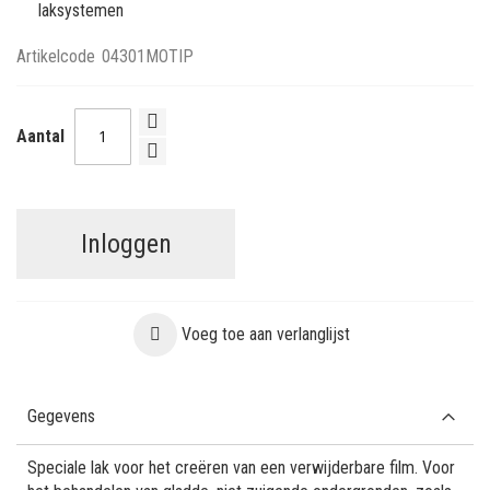
laksystemen
Artikelcode
04301MOTIP
Aantal
Inloggen
Voeg toe aan verlanglijst
Gegevens
Speciale lak voor het creëren van een verwijderbare film. Voor