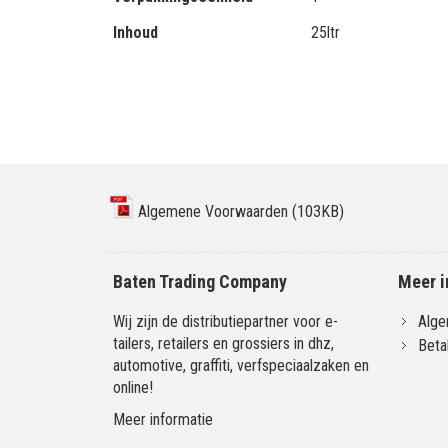
Inhoud
25ltr
Algemene Voorwaarden (103KB)
Baten Trading Company
Meer i
Wij zijn de distributiepartner voor e-
Alge
tailers, retailers en grossiers in dhz,
Beta
automotive, graffiti, verfspeciaalzaken en
online!
Meer informatie