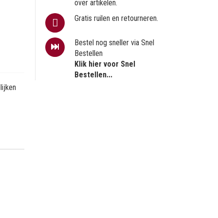
over artikelen.
Gratis ruilen en retourneren.
Bestel nog sneller via Snel
Bestellen
Klik hier voor Snel
Bestellen...
ijken