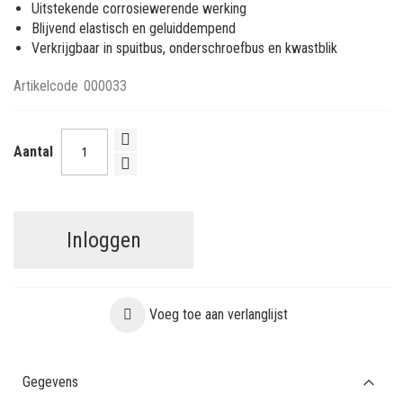
Uitstekende corrosiewerende werking
Blijvend elastisch en geluiddempend
Verkrijgbaar in spuitbus, onderschroefbus en kwastblik
Artikelcode
000033
Aantal
Inloggen
Voeg toe aan verlanglijst
Gegevens