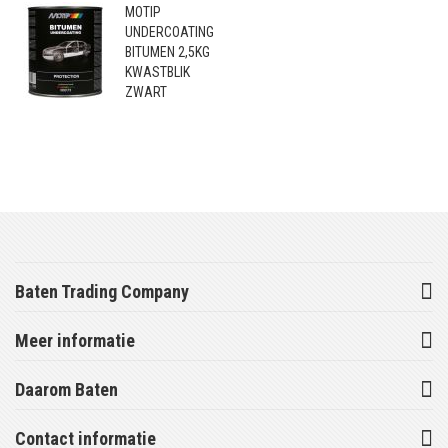
MOTIP
UNDERCOATING
BITUMEN 2,5KG
KWASTBLIK
ZWART
Baten Trading Company
Meer informatie
Daarom Baten
Contact informatie