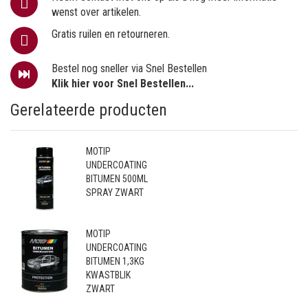
wenst over artikelen.
Gratis ruilen en retourneren.
Bestel nog sneller via Snel Bestellen
Klik hier voor Snel Bestellen...
Gerelateerde producten
MOTIP
UNDERCOATING
BITUMEN 500ML
SPRAY ZWART
MOTIP
UNDERCOATING
BITUMEN 1,3KG
KWASTBLIK
ZWART