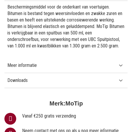
Beschermingsmiddel voor de onderkant van voertuigen.
Bitumen is bestand tegen weersinvloeden en zwakke zuren en
basen en heeft een uitstekende corrosiewerende werking.
Bitumen is blijvend elastisch en geluiddempend. MoTip Bitumen
is verkrijgbaar in een spuitbus van 500 ml, een
onderschroefbus, voor verwerking met een UBC Spuitpistool,
van 1.000 ml en kwastblikken van 1.300 gram en 2.500 gram.
Meer informatie
Downloads
Merk:
MoTip
Vanaf €250 gratis verzending
Neem contact met ons op als u nog meer informatie