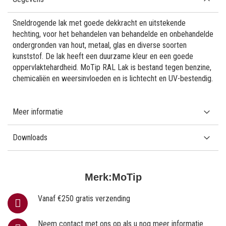
Sneldrogende lak met goede dekkracht en uitstekende
hechting, voor het behandelen van behandelde en onbehandelde
ondergronden van hout, metaal, glas en diverse soorten
kunststof. De lak heeft een duurzame kleur en een goede
oppervlaktehardheid. MoTip RAL Lak is bestand tegen benzine,
chemicaliën en weersinvloeden en is lichtecht en UV-bestendig.
Meer informatie
Downloads
Merk:
MoTip
Vanaf €250 gratis verzending
Neem contact met ons op als u nog meer informatie