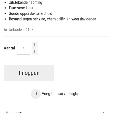
Uitstekende hechting
Duurzame kleur
Goede oppervlaktehardheid
Bestand tegen benzine, chemicaliën en weersinvloeden
Artikelcode
04108
Aantal
Inloggen
Voeg toe aan verlanglijst
Gegevens