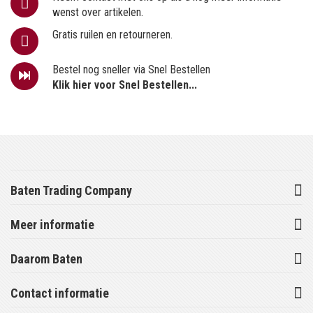
wenst over artikelen.
Gratis ruilen en retourneren.
Bestel nog sneller via Snel Bestellen
Klik hier voor Snel Bestellen...
Baten Trading Company
Meer informatie
Daarom Baten
Contact informatie