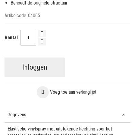
Behoudt de originele structuur
Artikelcode
04065
Aantal
Inloggen
Voeg toe aan verlanglijst
Gegevens
Elastische vinylspray met uitstekende hechting voor het