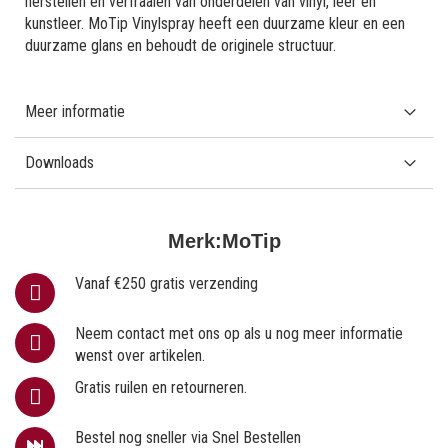
herstellen en verfraaien van onderdelen van vinyl, leer en
kunstleer. MoTip Vinylspray heeft een duurzame kleur en een
duurzame glans en behoudt de originele structuur.
Meer informatie
Downloads
Merk:
MoTip
Vanaf €250 gratis verzending
Neem contact met ons op als u nog meer informatie
wenst over artikelen.
Gratis ruilen en retourneren.
Bestel nog sneller via Snel Bestellen