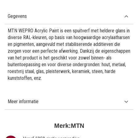
Gegevens
MTN WEPRO Acrylic Paint is een spuitverf met heldere glans in
diverse RAL-kleuren, op basis van hoogwaardige acrylaatharsen
en pigmenten, aangevuld met stabiliserende additieven die
zorgen voor een perfecte afwerking. Dankzij de eigenschappen
van het product is het geschikt voor zowel binnen- als
buitentoepassing en voor diverse ondergronden: hout, metaal,
roestvrij staal, glas, pleisterwerk, keramiek, steen, harde
kunststoffen, enz.
Meer informatie
Merk:
MTN