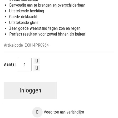
Eenvoudig aan te brengen en overschilderbaar
Uitstekende hechting
Goede dekkracht
Uitstekende glans
Zeer goede weerstand tegen zon en regen
Perfect resultaat voor zowel binnen als buiten
Artikelcode
EX014PR0964
Aantal
Inloggen
Voeg toe aan verlanglijst