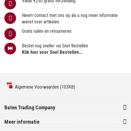
Vanaf €250 gratis verzending
Neem contact met ons op als u nog meer informatie
wenst over artikelen.
Gratis ruilen en retourneren.
Bestel nog sneller via Snel Bestellen
Klik hier voor Snel Bestellen...
Algemene Voorwaarden (103KB)
Baten Trading Company
Meer informatie