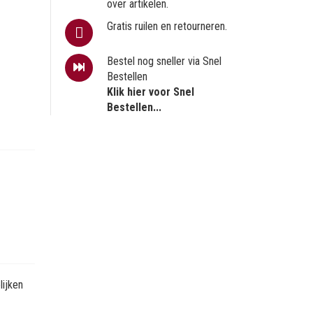
over artikelen.
Gratis ruilen en retourneren.
Bestel nog sneller via Snel
Bestellen
Klik hier voor Snel
Bestellen...
ijken