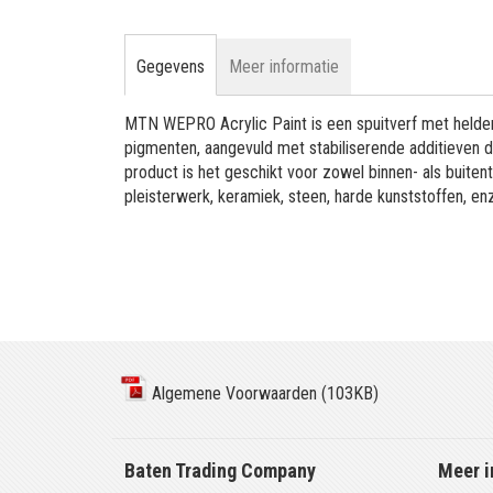
Gegevens
Meer informatie
MTN WEPRO Acrylic Paint is een spuitverf met helder
pigmenten, aangevuld met stabiliserende additieven 
product is het geschikt voor zowel binnen- als buitent
pleisterwerk, keramiek, steen, harde kunststoffen, en
Algemene Voorwaarden (103KB)
Baten Trading Company
Meer i