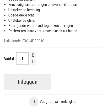
Eenvoudig aan te brengen en overschilderbaar
Uitstekende hechting
Goede dekkracht
Uitstekende glans
Zeer goede weerstand tegen zon en regen
Perfect resultaat voor zowel binnen als buiten
Artikelcode
EX014PR9010
Aantal
Inloggen
Voeg toe aan verlanglijst