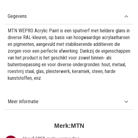
Gegevens
MTN WEPRO Acrylic Paint is een spuitverf met heldere glans in
diverse RAL-kleuren, op basis van hoogwaardige acrylaatharsen
en pigmenten, aangevuld met stabiliserende additieven die
zorgen voor een perfecte afwerking. Dankzij de eigenschappen
van het product is het geschikt voor zowel binnen- als
buitentoepassing en voor diverse ondergronden: hout, metaal,
roestvrij staal, glas, pleisterwerk, keramiek, steen, harde
kunststoffen, enz.
Meer informatie
Merk:
MTN