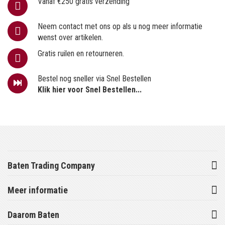
Vanaf €250 gratis verzending
Neem contact met ons op als u nog meer informatie
wenst over artikelen.
Gratis ruilen en retourneren.
Bestel nog sneller via Snel Bestellen
Klik hier voor Snel Bestellen...
Baten Trading Company
Meer informatie
Daarom Baten