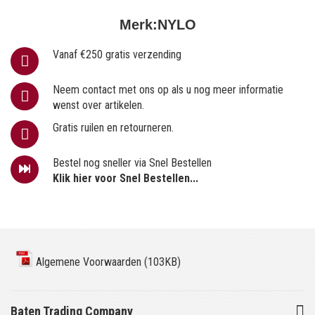
Merk:
NYLO
Vanaf €250 gratis verzending
Neem contact met ons op als u nog meer informatie
wenst over artikelen.
Gratis ruilen en retourneren.
Bestel nog sneller via Snel Bestellen
Klik hier voor Snel Bestellen...
Algemene Voorwaarden (103KB)
Baten Trading Company