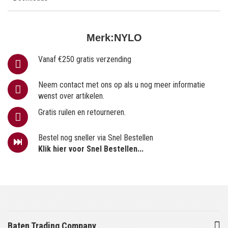
Merk:
NYLO
Vanaf €250 gratis verzending
Neem contact met ons op als u nog meer informatie
wenst over artikelen.
Gratis ruilen en retourneren.
Bestel nog sneller via Snel Bestellen
Klik hier voor Snel Bestellen...
Baten Trading Company