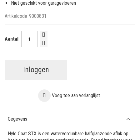
Niet geschikt voor garagevloeren
Artikelcode
9000831
Aantal
Inloggen
Voeg toe aan verlanglijst
Gegevens
Nylo Coat STX is een waterverdunbare halfglanzende aflak op