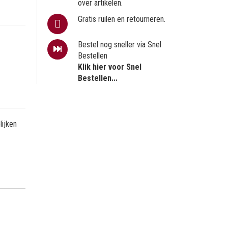
over artikelen.
Gratis ruilen en retourneren.
Bestel nog sneller via Snel
Bestellen
Klik hier voor Snel
Bestellen...
ijken