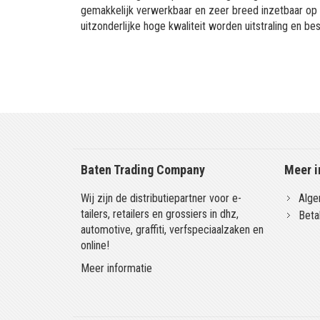
gemakkelijk verwerkbaar en zeer breed inzetbaar op
uitzonderlijke hoge kwaliteit worden uitstraling en
Baten Trading Company
Meer i
Wij zijn de distributiepartner voor e-
Alge
tailers, retailers en grossiers in dhz,
Beta
automotive, graffiti, verfspeciaalzaken en
online!
Meer informatie