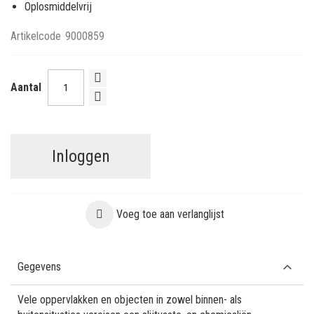
Oplosmiddelvrij
Artikelcode
9000859
Aantal
Inloggen
Voeg toe aan verlanglijst
Gegevens
Vele oppervlakken en objecten in zowel binnen- als