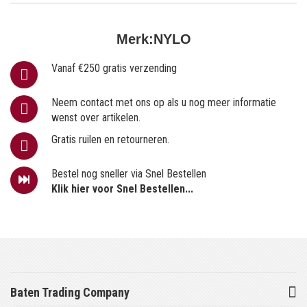
Merk:
NYLO
Vanaf €250 gratis verzending
Neem contact met ons op als u nog meer informatie
wenst over artikelen.
Gratis ruilen en retourneren.
Bestel nog sneller via Snel Bestellen
Klik hier voor Snel Bestellen...
Baten Trading Company