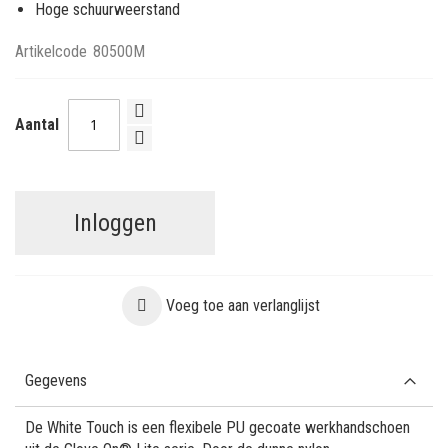
Hoge schuurweerstand
Artikelcode
80500M
Aantal
Inloggen
Voeg toe aan verlanglijst
Gegevens
De White Touch is een flexibele PU gecoate werkhandschoen