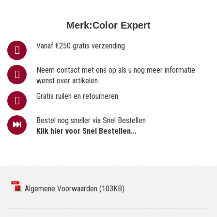
Merk:
Color Expert
Vanaf €250 gratis verzending
Neem contact met ons op als u nog meer informatie
wenst over artikelen.
Gratis ruilen en retourneren.
Bestel nog sneller via Snel Bestellen
Klik hier voor Snel Bestellen...
Algemene Voorwaarden (103KB)