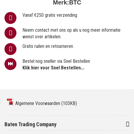
Merk:
BTC
Vanaf €250 gratis verzending
Neem contact met ons op als u nog meer informatie
wenst over artikelen.
Gratis ruilen en retourneren.
Bestel nog sneller via Snel Bestellen
Klik hier voor Snel Bestellen...
Algemene Voorwaarden (103KB)
Baten Trading Company