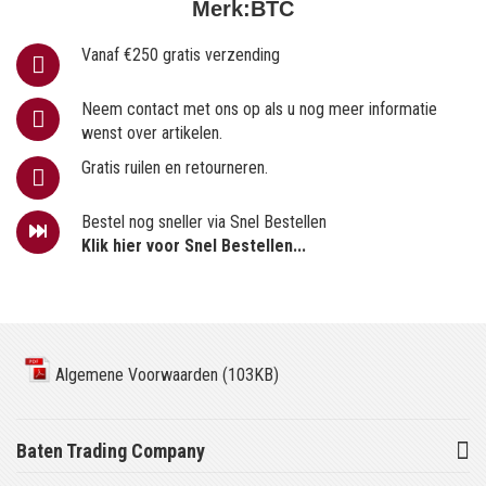
Merk:
BTC
Vanaf €250 gratis verzending
Neem contact met ons op als u nog meer informatie
wenst over artikelen.
Gratis ruilen en retourneren.
Bestel nog sneller via Snel Bestellen
Klik hier voor Snel Bestellen...
Algemene Voorwaarden (103KB)
Baten Trading Company