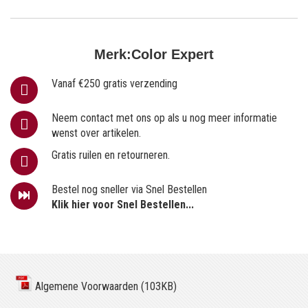
Merk:
Color Expert
Vanaf €250 gratis verzending
Neem contact met ons op als u nog meer informatie
wenst over artikelen.
Gratis ruilen en retourneren.
Bestel nog sneller via Snel Bestellen
Klik hier voor Snel Bestellen...
Algemene Voorwaarden (103KB)