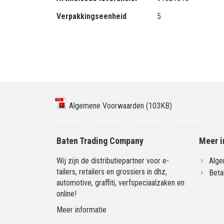
Verpakkingseenheid
5
Algemene Voorwaarden (103KB)
Baten Trading Company
Meer i
Wij zijn de distributiepartner voor e-
Alge
tailers, retailers en grossiers in dhz,
Beta
automotive, graffiti, verfspeciaalzaken en
online!
Meer informatie