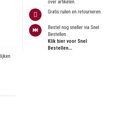
over artikelen.
Gratis ruilen en retourneren.
Bestel nog sneller via Snel
Bestellen
Klik hier voor Snel
Bestellen...
ijken