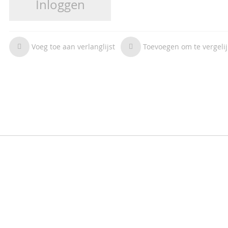
Inloggen
Voeg toe aan verlanglijst
Toevoegen om te vergeli