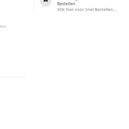
Bestellen
Klik hier voor Snel Bestellen...
jken