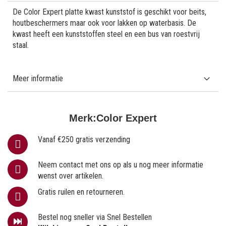
De Color Expert platte kwast kunststof is geschikt voor beits,
houtbeschermers maar ook voor lakken op waterbasis. De
kwast heeft een kunststoffen steel en een bus van roestvrij
staal.
Meer informatie
Merk:
Color Expert
Vanaf €250 gratis verzending
Neem contact met ons op als u nog meer informatie
wenst over artikelen.
Gratis ruilen en retourneren.
Bestel nog sneller via Snel Bestellen