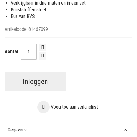
Verkrijgbaar in drie maten en in een set
Kunststoffen steel
Bus van RVS
Artikelcode
81467099
Aantal
Inloggen
Voeg toe aan verlanglijst
Gegevens