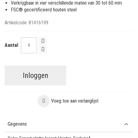
Verkrijgbaar in vier verschillende maten van 30 tot 60 mm
FSC® gecertificeerd houten steel
Artikelcode
81416199
Aantal
Inloggen
Voeg toe aan verlanglijst
Gegevens