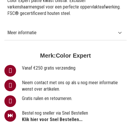
Color Expert platte kwast Unistar. Exclusief
varkenshaarmengsel voor een perfecte oppervlakteafwerking.
FSC® gecertificeerd houten steel.
Meer informatie
Merk:
Color Expert
Vanaf €250 gratis verzending
Neem contact met ons op als u nog meer informatie
wenst over artikelen.
Gratis ruilen en retourneren.
Bestel nog sneller via Snel Bestellen
Klik hier voor Snel Bestellen...