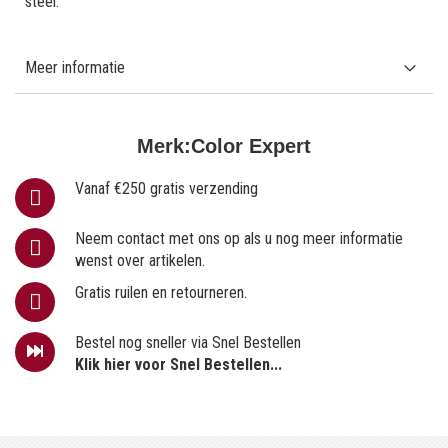
steel.
Meer informatie
Merk:
Color Expert
Vanaf €250 gratis verzending
Neem contact met ons op als u nog meer informatie
wenst over artikelen.
Gratis ruilen en retourneren.
Bestel nog sneller via Snel Bestellen
Klik hier voor Snel Bestellen...