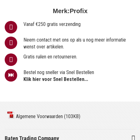
Merk:
Profix
Vanaf €250 gratis verzending
Neem contact met ons op als u nog meer informatie
wenst over artikelen.
Gratis ruilen en retourneren.
Bestel nog sneller via Snel Bestellen
Klik hier voor Snel Bestellen...
Algemene Voorwaarden (103KB)
Baten Trading Company