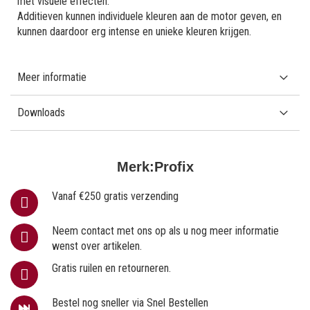
met visuele effecten.
Additieven kunnen individuele kleuren aan de motor geven, en
kunnen daardoor erg intense en unieke kleuren krijgen.
Meer informatie
Downloads
Merk:
Profix
Vanaf €250 gratis verzending
Neem contact met ons op als u nog meer informatie
wenst over artikelen.
Gratis ruilen en retourneren.
Bestel nog sneller via Snel Bestellen