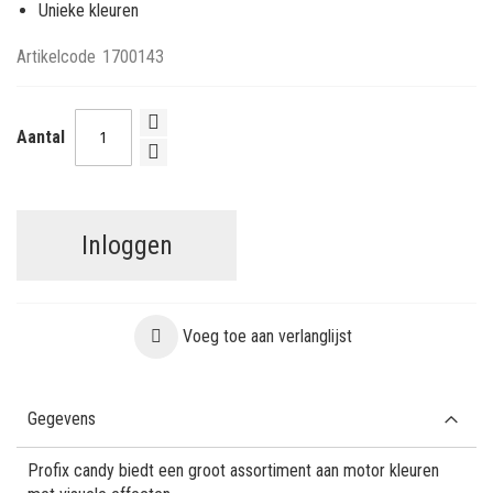
Unieke kleuren
Artikelcode
1700143
Aantal
Inloggen
Voeg toe aan verlanglijst
Gegevens
Profix candy biedt een groot assortiment aan motor kleuren