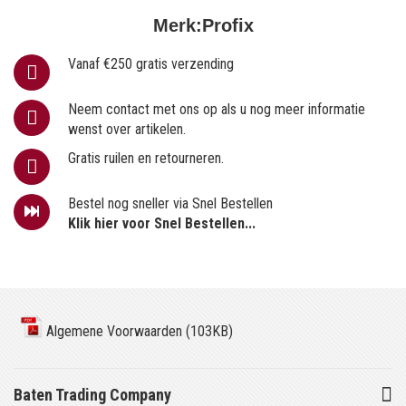
Merk:
Profix
Vanaf €250 gratis verzending
Neem contact met ons op als u nog meer informatie
wenst over artikelen.
Gratis ruilen en retourneren.
Bestel nog sneller via Snel Bestellen
Klik hier voor Snel Bestellen...
Algemene Voorwaarden (103KB)
Baten Trading Company