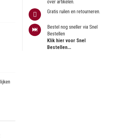
over artikelen.
Gratis ruilen en retourneren.
Bestel nog sneller via Snel
Bestellen
Klik hier voor Snel
Bestellen...
ijken
t