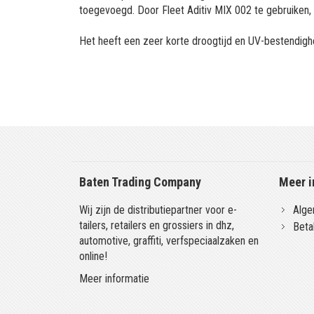
toegevoegd. Door Fleet Aditiv MIX 002 te gebruiken,
Het heeft een zeer korte droogtijd en UV-bestendigh
Baten Trading Company
Meer i
Wij zijn de distributiepartner voor e-
Alge
tailers, retailers en grossiers in dhz,
Beta
automotive, graffiti, verfspeciaalzaken en
online!
Meer informatie