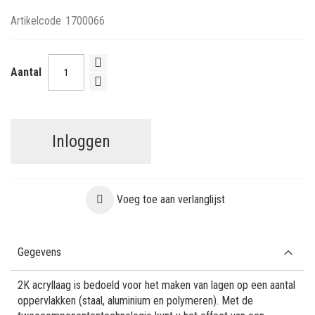
Artikelcode
1700066
Aantal
Inloggen
Voeg toe aan verlanglijst
Gegevens
2K acryllaag is bedoeld voor het maken van lagen op een aantal
oppervlakken (staal, aluminium en polymeren). Met de