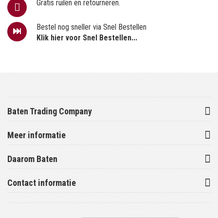
Gratis ruilen en retourneren.
Bestel nog sneller via Snel Bestellen
Klik hier voor Snel Bestellen...
Baten Trading Company
Meer informatie
Daarom Baten
Contact informatie