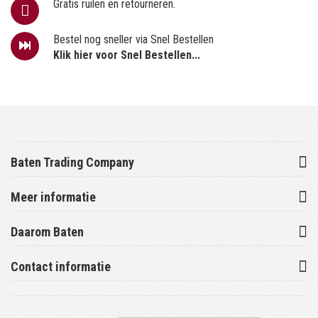
Gratis ruilen en retourneren.
Bestel nog sneller via Snel Bestellen
Klik hier voor Snel Bestellen...
Baten Trading Company
Meer informatie
Daarom Baten
Contact informatie