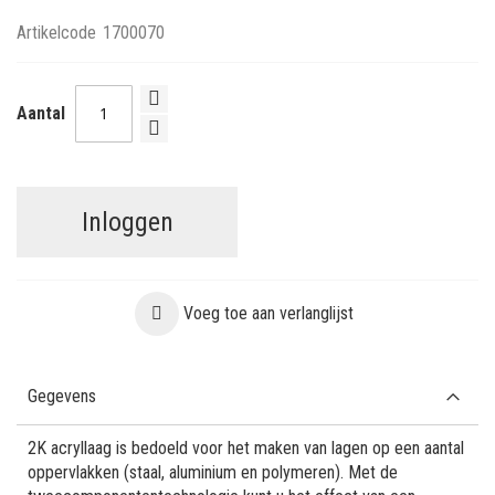
Artikelcode
1700070
Aantal
Inloggen
Voeg toe aan verlanglijst
Gegevens
2K acryllaag is bedoeld voor het maken van lagen op een aantal
oppervlakken (staal, aluminium en polymeren). Met de