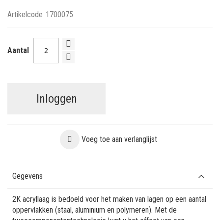
Artikelcode
1700075
Aantal
Inloggen
Voeg toe aan verlanglijst
Gegevens
2K acryllaag is bedoeld voor het maken van lagen op een aantal
oppervlakken (staal, aluminium en polymeren). Met de