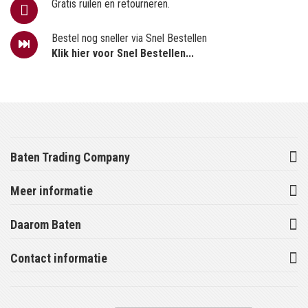
Gratis ruilen en retourneren.
Bestel nog sneller via Snel Bestellen
Klik hier voor Snel Bestellen...
Baten Trading Company
Meer informatie
Daarom Baten
Contact informatie