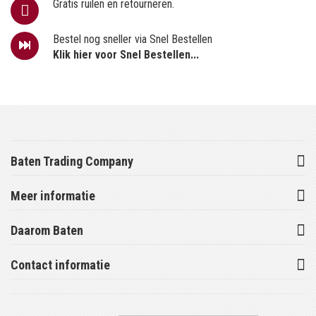
Gratis ruilen en retourneren.
Bestel nog sneller via Snel Bestellen
Klik hier voor Snel Bestellen...
Baten Trading Company
Meer informatie
Daarom Baten
Contact informatie