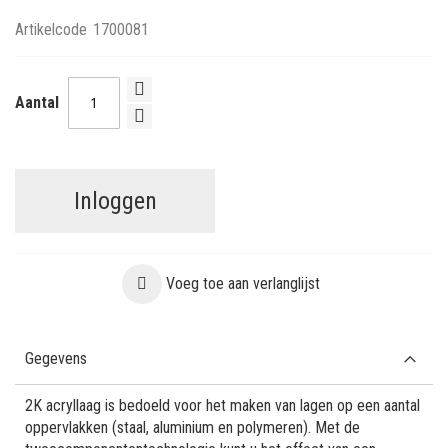
Artikelcode
1700081
Aantal
Inloggen
Voeg toe aan verlanglijst
Gegevens
2K acryllaag is bedoeld voor het maken van lagen op een aantal
oppervlakken (staal, aluminium en polymeren). Met de