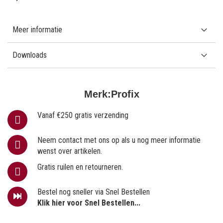
Meer informatie
Downloads
Merk:
Profix
Vanaf €250 gratis verzending
Neem contact met ons op als u nog meer informatie
wenst over artikelen.
Gratis ruilen en retourneren.
Bestel nog sneller via Snel Bestellen
Klik hier voor Snel Bestellen...