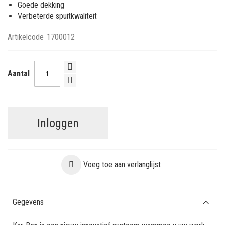
Goede dekking
Verbeterde spuitkwaliteit
Artikelcode
1700012
Aantal
Inloggen
Voeg toe aan verlanglijst
Gegevens