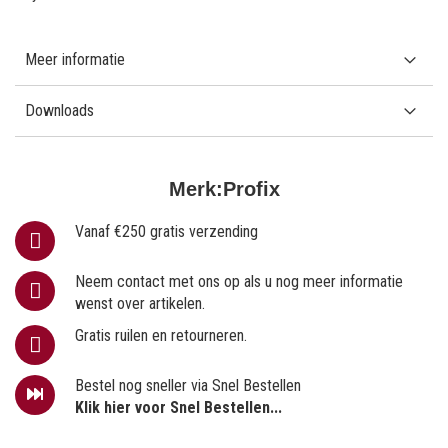
Meer informatie
Downloads
Merk:
Profix
Vanaf €250 gratis verzending
Neem contact met ons op als u nog meer informatie
wenst over artikelen.
Gratis ruilen en retourneren.
Bestel nog sneller via Snel Bestellen
Klik hier voor Snel Bestellen...