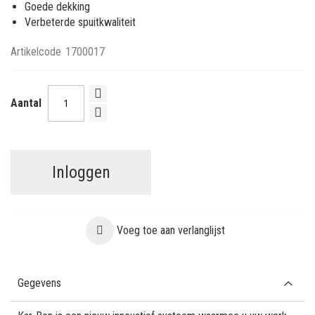
Goede dekking
Verbeterde spuitkwaliteit
Artikelcode
1700017
Aantal
Inloggen
Voeg toe aan verlanglijst
Gegevens