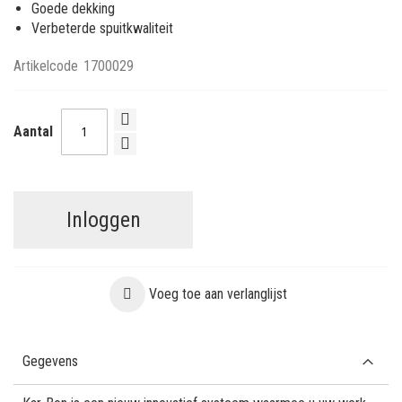
Goede dekking
Verbeterde spuitkwaliteit
Artikelcode
1700029
Aantal
Inloggen
Voeg toe aan verlanglijst
Gegevens