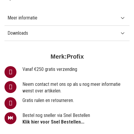
Meer informatie
Downloads
Merk:
Profix
Vanaf €250 gratis verzending
Neem contact met ons op als u nog meer informatie
wenst over artikelen.
Gratis ruilen en retourneren.
Bestel nog sneller via Snel Bestellen
Klik hier voor Snel Bestellen...