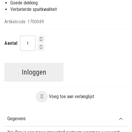
Goede dekking
Verbeterde spuitkwaliteit
Artikelcode
1700049
Aantal
Inloggen
Voeg toe aan verlanglijst
Gegevens