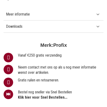
Meer informatie
Downloads
Merk:
Profix
Vanaf €250 gratis verzending
Neem contact met ons op als u nog meer informatie
wenst over artikelen.
Gratis ruilen en retourneren.
Bestel nog sneller via Snel Bestellen
Klik hier voor Snel Bestellen...