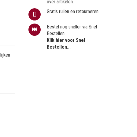
over artikelen.
Gratis ruilen en retourneren.
Bestel nog sneller via Snel
Bestellen
Klik hier voor Snel
Bestellen...
ijken