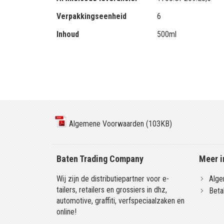
Verpakkingseenheid
6
Inhoud
500ml
Algemene Voorwaarden (103KB)
Baten Trading Company
Meer i
Wij zijn de distributiepartner voor e-
Alge
tailers, retailers en grossiers in dhz,
Beta
automotive, graffiti, verfspeciaalzaken en
online!