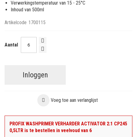
Verwerkingstemperatuur van 15 - 25°C
Inhoud van 500ml
Artikelcode
1700115
Aantal
Inloggen
Voeg toe aan verlanglijst
PROFIX WASHPRIMER VERHARDER ACTIVATOR 2:1 CP245
0,5LTR is te bestellen in veelvoud van 6