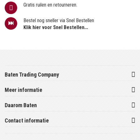
Gratis ruilen en retourneren.
Bestel nog sneller via Snel Bestellen
Klik hier voor Snel Bestellen...
Baten Trading Company
Meer informatie
Daarom Baten
Contact informatie