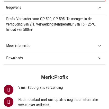
Gegevens
Profix Verharder voor CP 590, CP 595. Te mengen in de
verhouding van 2:1. Verwerkingstemperatuur van 15 - 25°C.
Inhoud van 500ml.
Meer informatie
Downloads
Merk:
Profix
Vanaf €250 gratis verzending
Neem contact met ons op als u nog meer informatie
wenst over artikelen.